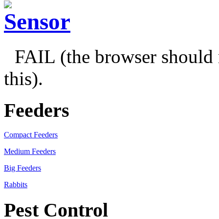
FAIL (the browser should 
this).
Feeders
Compact Feeders
Medium Feeders
Big Feeders
Rabbits
Pest Control