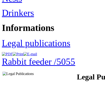
Drinkers
Informations
Legal publications
Rabbit feeder /5055
Legal Pu